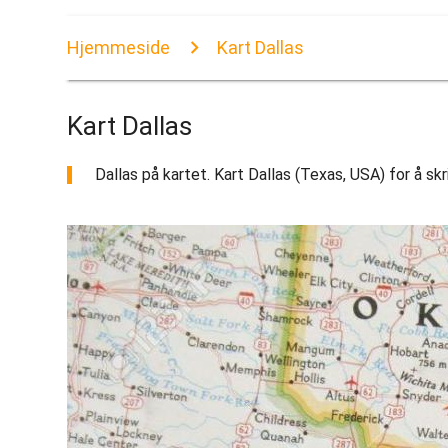
Hjemmeside
Kart Dallas
Kart Dallas
Dallas på kartet. Kart Dallas (Texas, USA) for å skr