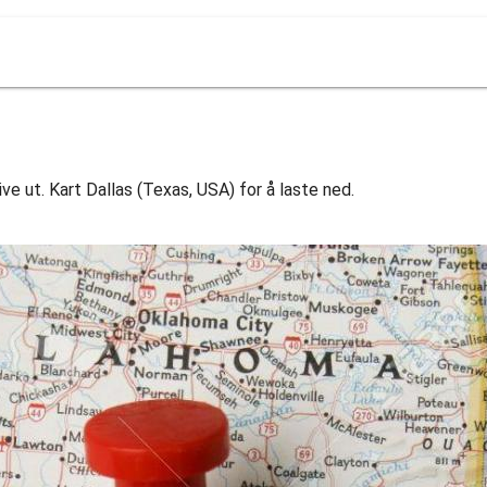
ive ut. Kart Dallas (Texas, USA) for å laste ned.