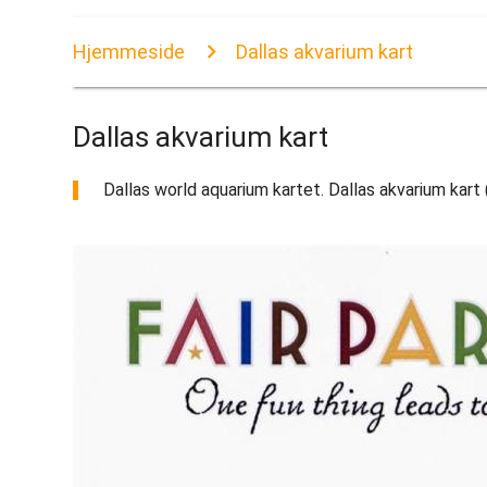
Hjemmeside
Dallas akvarium kart
Dallas akvarium kart
Dallas world aquarium kartet. Dallas akvarium kart 