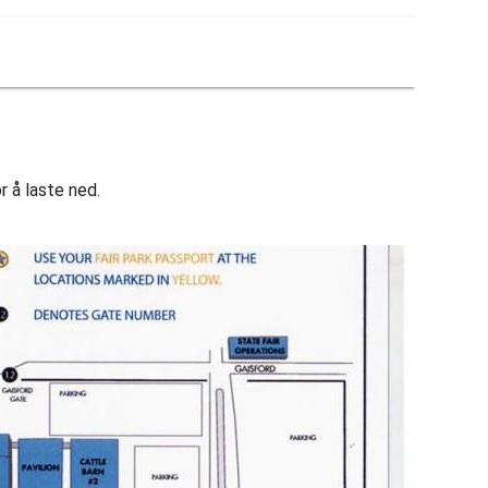
r å laste ned.