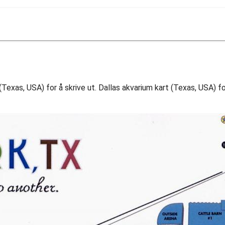
(Texas, USA) for å skrive ut. Dallas akvarium kart (Texas, USA) fo